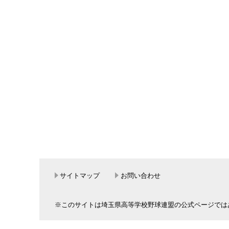
サイトマップ
お問い合わせ
※このサイトは埼玉県高等学校野球連盟の公式ページでは