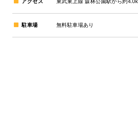
アクセス
東武東上線 森林公園駅から約4.0k
駐車場
無料駐車場あり