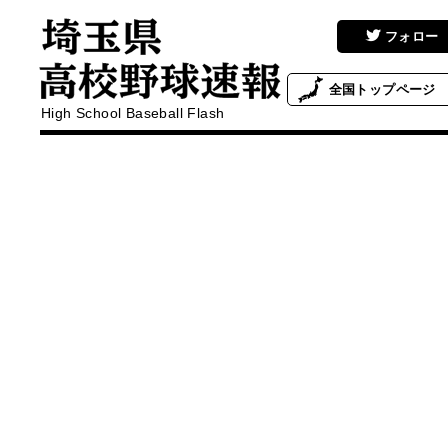
フォロー
全国
トップページ
High School Baseball Flash