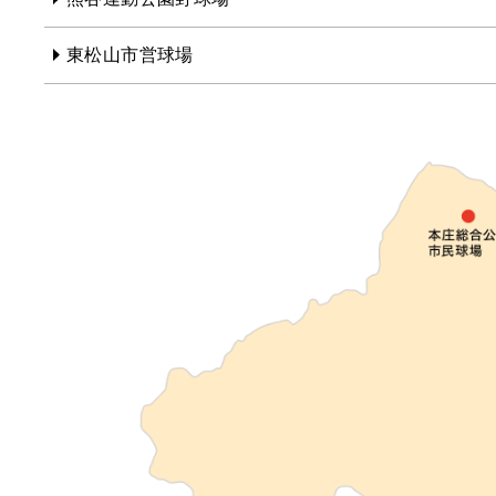
東松山市営球場