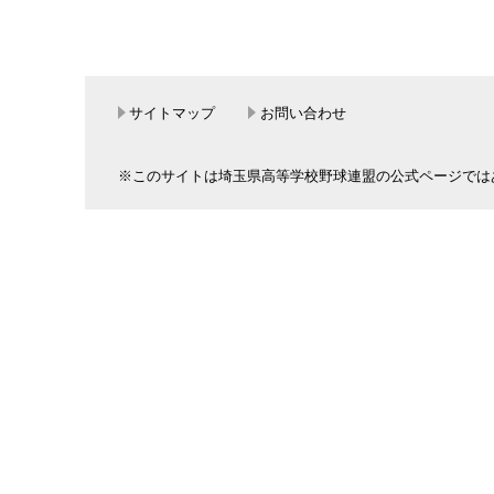
サイトマップ
お問い合わせ
※このサイトは埼玉県高等学校野球連盟の公式ページでは