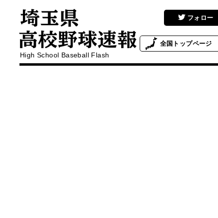
フォロー
全国
トップページ
High School Baseball Flash