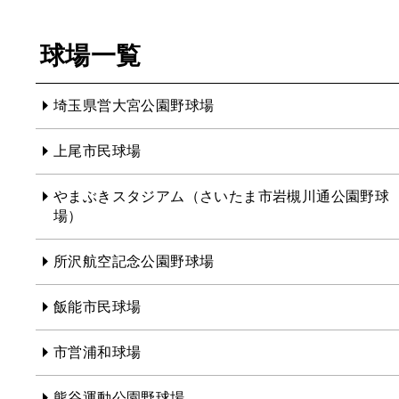
球場一覧
埼玉県営大宮公園野球場
上尾市民球場
やまぶきスタジアム（さいたま市岩槻川通公園野球
場）
所沢航空記念公園野球場
飯能市民球場
市営浦和球場
熊谷運動公園野球場