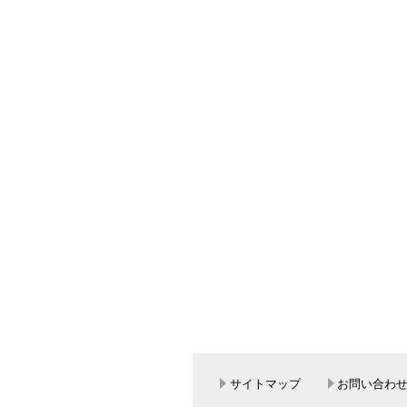
サイトマップ
お問い合わ