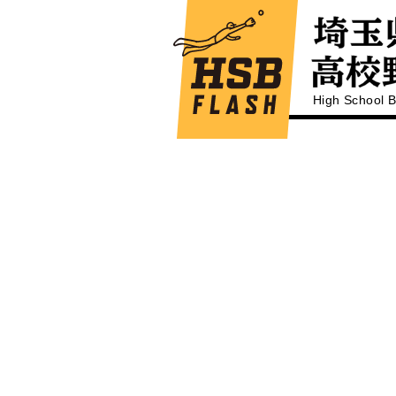
High School B