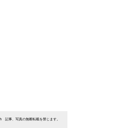
flash 記事、写真の無断転載を禁じます。