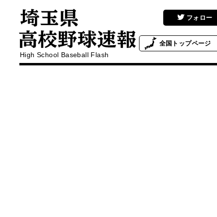
フォロー
全国
トップページ
High School Baseball Flash