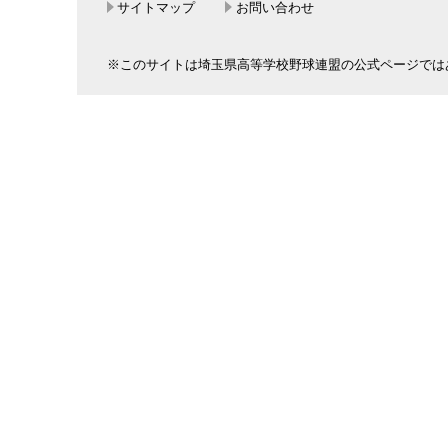
サイトマップ
お問い合わせ
※このサイトは埼玉県高等学校野球連盟の公式ページでは