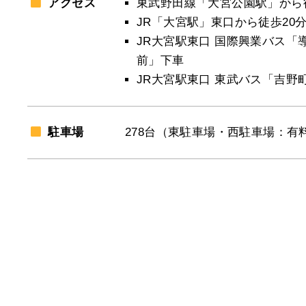
アクセス
東武野田線「大宮公園駅」から
JR「大宮駅」東口から徒歩20
JR大宮駅東口 国際興業バス「
前」下車
JR大宮駅東口 東武バス「吉野
駐車場
278台（東駐車場・西駐車場：有